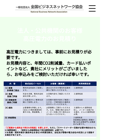
法人・公共機関のお客様
​高圧電力のお見積り
高圧電力につきましては、事前にお見積りが必
要です。
お見積内容と、年間CO2削減量、カード払いポ
イントなど、貴社にメリットがございました
ら、お申込みをご検討いただければ幸いです。