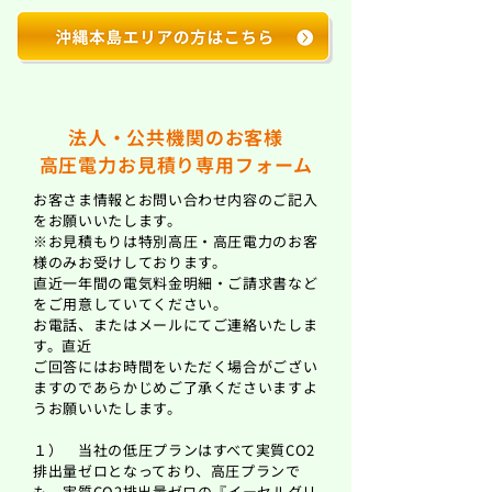
法人・公共機関のお客様
高圧電力お見積り専用フォーム
お客さま情報とお問い合わせ内容のご記入
をお願いいたします。
※お見積もりは特別高圧・高圧電力のお客
様のみお受けしております。
直近一年間の電気料金明細・ご請求書など
をご用意していてください。
お電話、またはメールにてご連絡いたしま
す。
直近
ご回答にはお時間をいただく場合がござい
ますのであらかじめご了承くださいますよ
うお願いいたします。
１） 当社の低圧プランはすべて実質CO2
排出量ゼロとなっており、高圧プランで
も、実質CO2排出量ゼロの『イーセルグリ