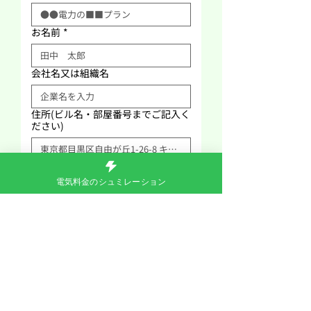
お名前
*
会社名又は組織名
住所(ビル名・部屋番号までご記入く
ださい)
電話番号
電気料金のシュミレーション
ご質問内容
*
送信する